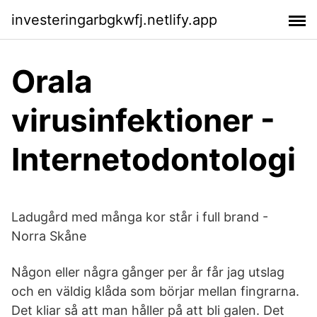
investeringarbgkwfj.netlify.app
Orala
virusinfektioner -
Internetodontologi
Ladugård med många kor står i full brand -
Norra Skåne
Någon eller några gånger per år får jag utslag
och en väldig klåda som börjar mellan fingrarna.
Det kliar så att man håller på att bli galen. Det